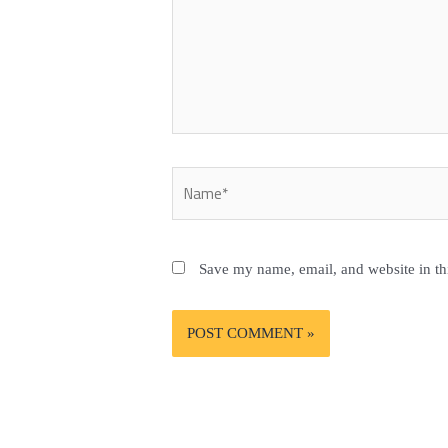
Name*
Save my name, email, and website in th