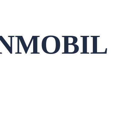
NMOBIL