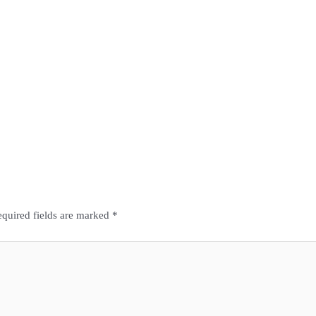
quired fields are marked
*