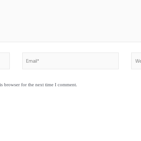
Email*
Webs
is browser for the next time I comment.