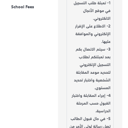
1- تعبئة طلب التسجيل
School Fees
في موقع الأنجال
الالكتروني.
2- الاطلاع على الإقرار
الإلكتروني والموافقة
عليها.
3- سيتم الاتصال بكم
بعد تعبئتكم لطلاب
التسجيل الإلكتروني
لتحديد موعد المقابلة
الشخصية واختبار تحديد
المستوى.
4- إجراء المقابلة واختبار
القبول حسب المرحلة
الدراسية
.
5- في حال قبول الطالب
تصل رسالة لولي الأمر من