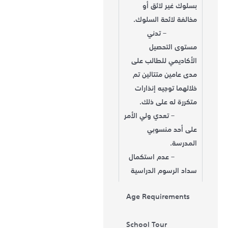
بسلوك غير لائق أو
مخالفة لائحة السلوك.
– تدني
مستوى التحصيل
الأكاديمي للطالب على
مدى عامين متتالين تم
خلالهما توجيه إنذارات
متكررة له على ذلك.
– تعدي ولي الأمر
على أحد منسوبي
المدرسة.
– عدم استكمال
سداد الرسوم الدراسية
Age Requirements
School Tour