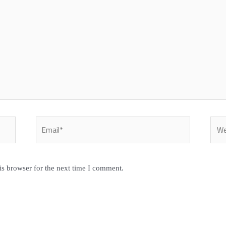
Email*
Webs
is browser for the next time I comment.