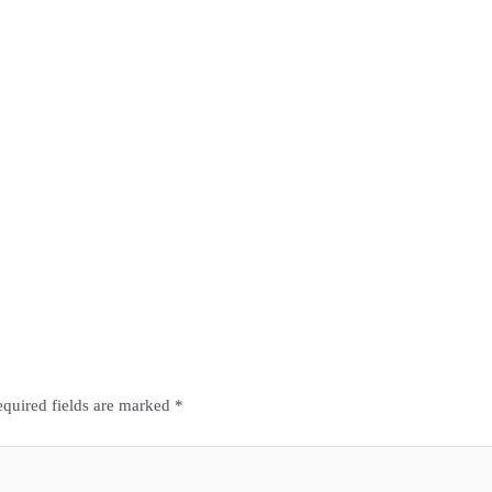
quired fields are marked
*