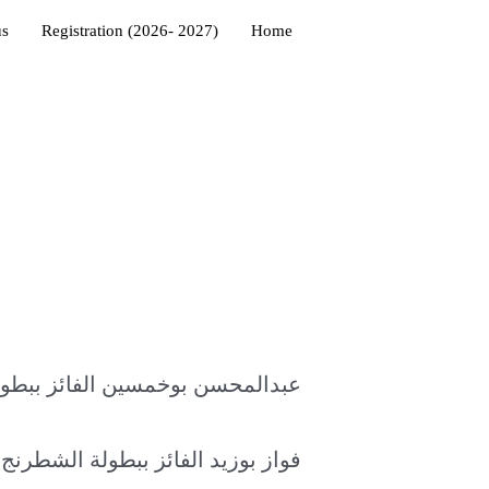
us
Registration (2026- 2027)
Home
عبدالمحسن بوخمسين الفائز ببطو
فواز بوزيد الفائز ببطولة الشطرنج 