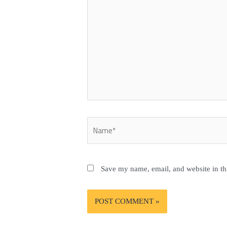
Name*
Save my name, email, and website in th