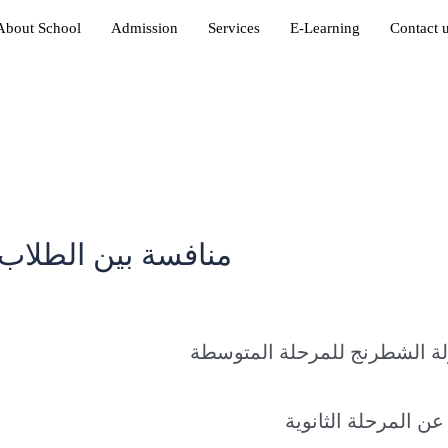
About School
Admission
Services
E-Learning
Contact 
منافسة بين الطلاب
in
لة الشطرنج للمرحلة المتوسطة
عن المرحلة الثانوية