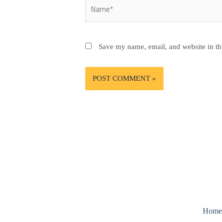
Name*
Save my name, email, and website in th
Hom