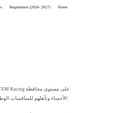
us
Registration (2026- 2027)
Home
الأحساء وتأهلهم للمنافسات الوطنية :