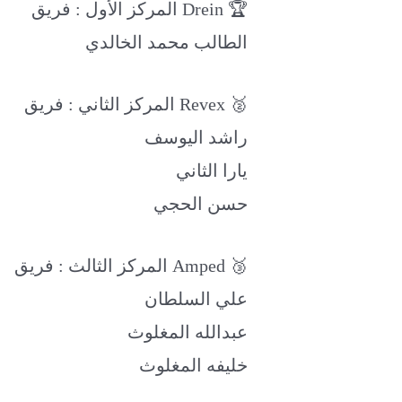
المركز الأول : فريق Drein 🏆
الطالب محمد الخالدي
المركز الثاني : فريق Revex 🥈
راشد اليوسف
يارا الثاني
حسن الحجي
المركز الثالث : فريق Amped 🥉
علي السلطان
عبدالله المغلوث
خليفه المغلوث