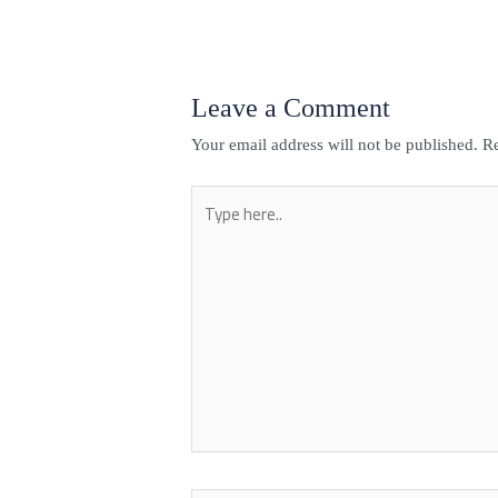
Leave a Comment
Your email address will not be published.
Re
Type
here..