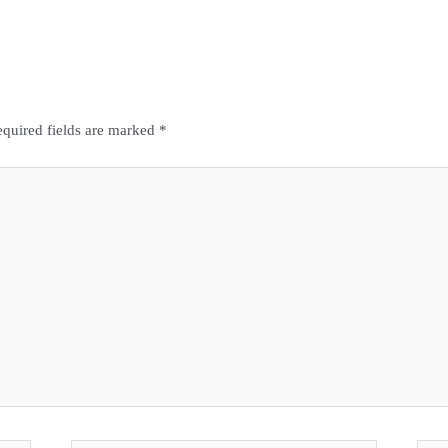
quired fields are marked
*