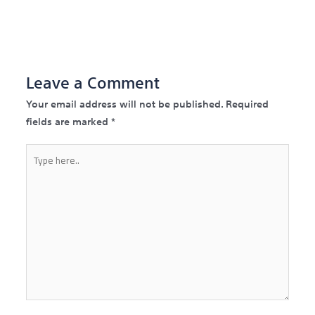
Post
→
Leave a Comment
Your email address will not be published.
Required
fields are marked
*
Type
here..